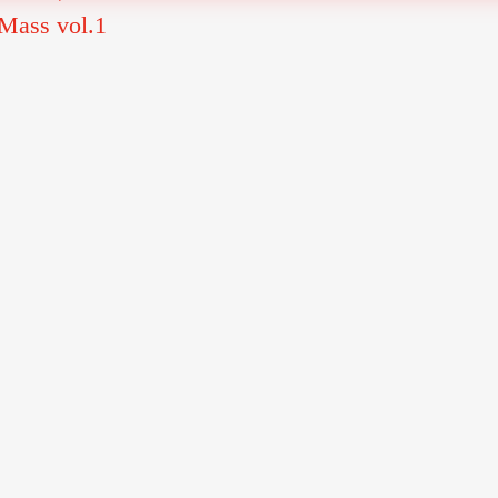
 Mass vol.1