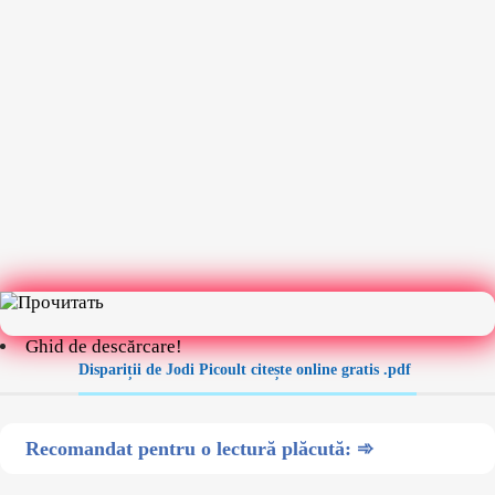
Ghid de descărcare!
Dispariții de Jodi Picoult citește online gratis .pdf
Recomandat pentru o lectură plăcută: ➾