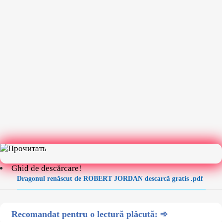
Ghid de descărcare!
Dragonul renăscut de ROBERT JORDAN descarcă gratis .pdf
Recomandat pentru o lectură plăcută: ➾