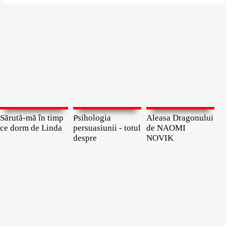
Sărută-mă în timp
Psihologia
Aleasa Dragonului
ce dorm de Linda
persuasiunii - totul
de NAOMI
despre
NOVIK