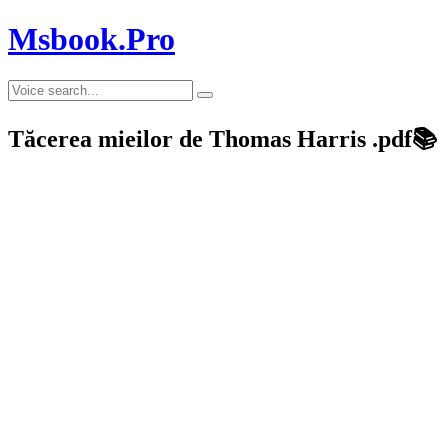
Msbook.Pro
Tăcerea mieilor de Thomas Harris .pdf📚