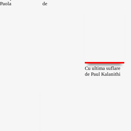
Paola
de
Cu ultima suflare
de Paul Kalanithi