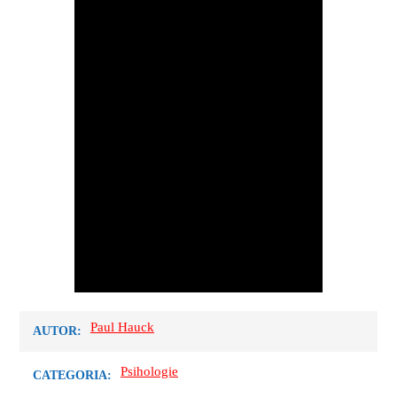
Paul Hauck
AUTOR:
Psihologie
CATEGORIA: