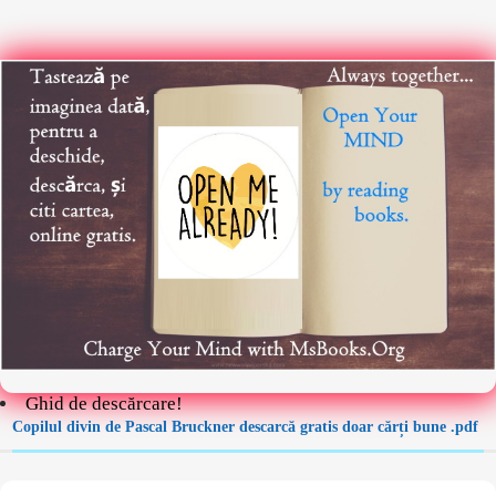
Ghid de descărcare!
Copilul divin de Pascal Bruckner descarcă gratis doar cărți bune .pdf