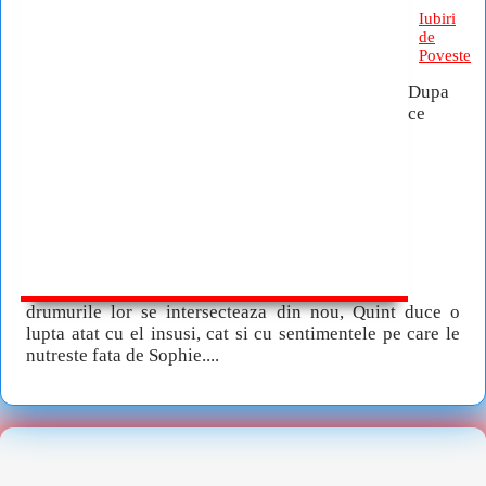
Iubiri
de
Poveste
Dupa
ce
drumurile lor se intersecteaza din nou, Quint duce o
lupta atat cu el insusi, cat si cu sentimentele pe care le
nutreste fata de Sophie....