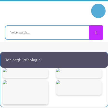
Top cărți: Psihologie!