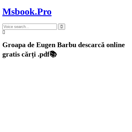
Msbook.Pro
Groapa de Eugen Barbu descarcă online
gratis cărți .pdf📚