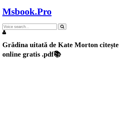
Msbook.Pro
Grădina uitată de Kate Morton citește
online gratis .pdf📚