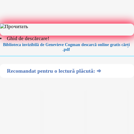
Ghid de descărcare!
Biblioteca invizibilă de Genevieve Cogman descarcă online gratis cărți
.pdf
Recomandat pentru o lectură plăcută: ➾