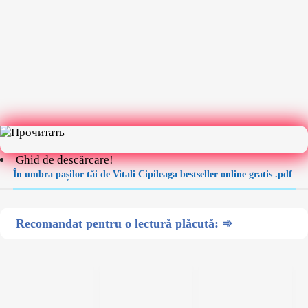
Ghid de descărcare!
În umbra pașilor tăi de Vitali Cipileaga bestseller online gratis .pdf
Recomandat pentru o lectură plăcută: ➾