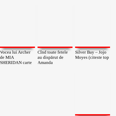
Vocea lui Archer
Cînd toate fetele
Silver Bay – Jojo
de MIA
au dispărut de
Moyes (citeste top
SHERIDAN carte
Amanda