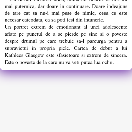
mai puternica, dar doare in continuare. Doare indeajuns
de tare cat sa nu-i mai pese de nimic, ceea ce este
necesar cateodata, ca sa poti iesi din intuneric.
Un portret extrem de emotionant al unei adolescente
aflate pe punctul de a se pierde pe sine si o poveste
despre drumul pe care trebuie sa-l parcurga pentru a
supravietui in propria piele. Cartea de debut a lui
Kathlees Glasgow este sfasietoare si extrem de sincera.
Este o poveste de la care nu va veti putea lua ochii.