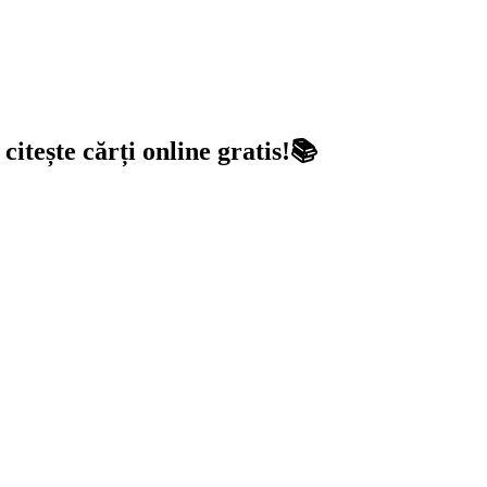
ește cărți online gratis!📚