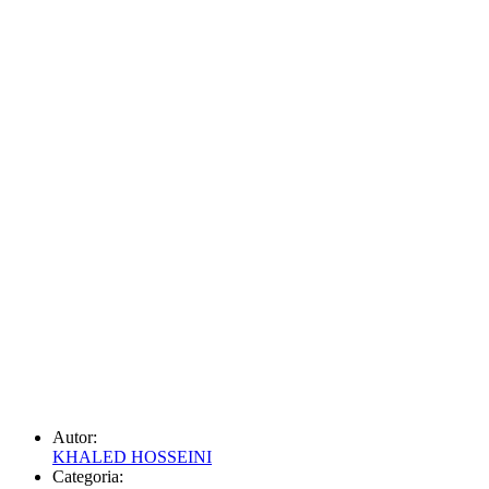
Autor:
KHALED HOSSEINI
Categoria: