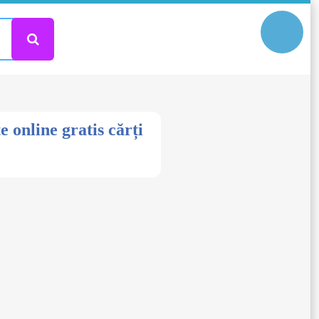
 online gratis cărți