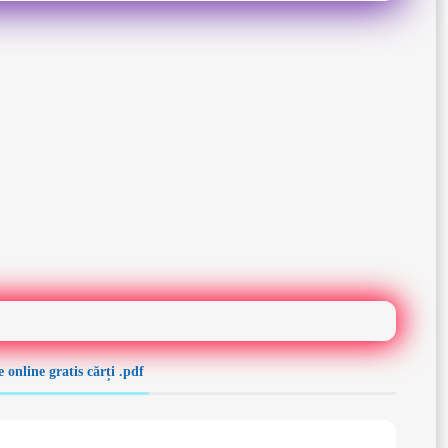
online gratis cărți .pdf