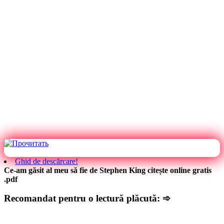
Ghid de descărcare!
Ce-am găsit al meu să fie de Stephen King citește online gratis
.pdf
Recomandat pentru o lectură plăcută: ➾