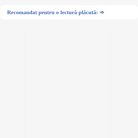
Recomandat pentru o lectură plăcută: ➾