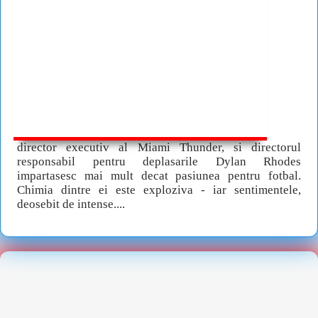
director executiv al Miami Thunder, si directorul
responsabil pentru deplasarile Dylan Rhodes
impartasesc mai mult decat pasiunea pentru fotbal.
Chimia dintre ei este exploziva - iar sentimentele,
deosebit de intense....