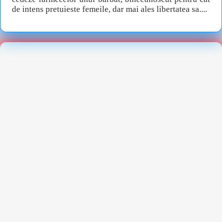
de intens pretuieste femeile, dar mai ales libertatea sa....