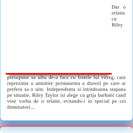
Dar o
relatie
cu
Riley
presupune sa aiba de-a face cu fratele lui vitreg, care
reprezinta o amintire permanenta a durerii pe care ar
prefera sa o uite. Independenta si intotdeauna stapana
pe situatie, Riley Taylor isi alege cu grija barbatii cand
vine vorba de o relatie, evitandu-i in special pe cei
dominatori....