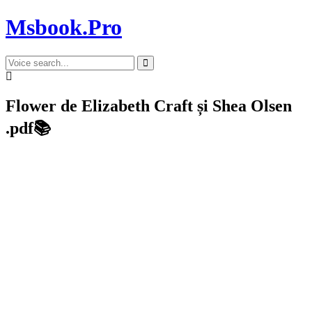
Msbook.Pro
Flower de Elizabeth Craft și Shea Olsen
.pdf📚