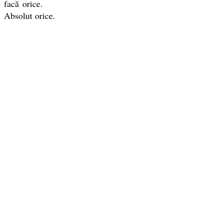
facă orice.
Absolut orice.