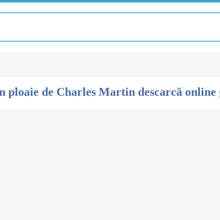
în ploaie de Charles Martin descarcă online 