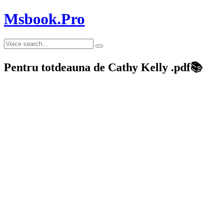
Msbook.Pro
Pentru totdeauna de Cathy Kelly .pdf📚