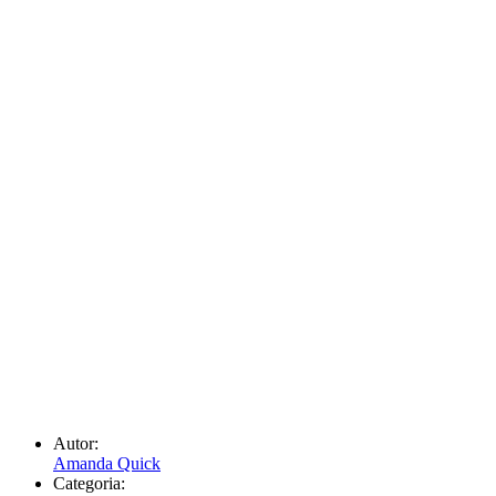
Autor:
Amanda Quick
Categoria: