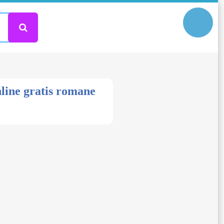
nline gratis romane