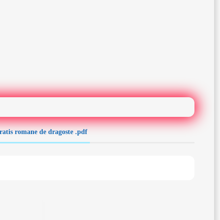
gratis romane de dragoste .pdf