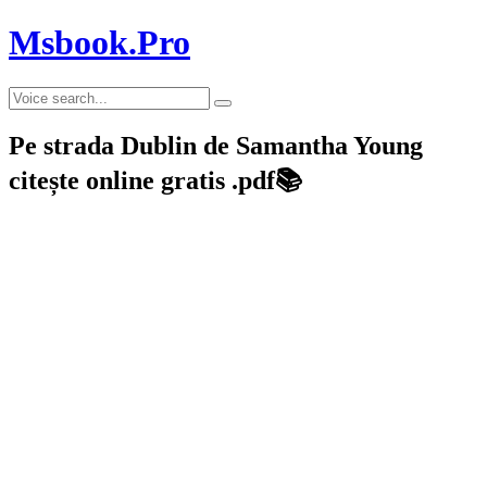
Msbook.Pro
Pe strada Dublin de Samantha Young
citește online gratis .pdf📚