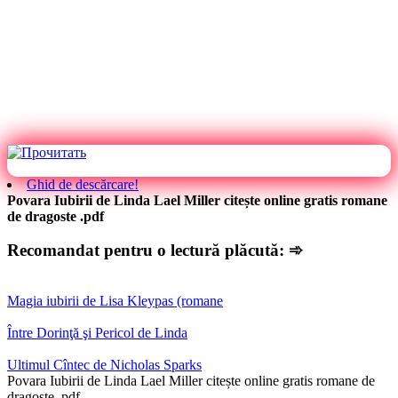
Ghid de descărcare!
Povara Iubirii de Linda Lael Miller citește online gratis romane
de dragoste .pdf
Recomandat pentru o lectură plăcută: ➾
Magia iubirii de Lisa Kleypas (romane
Între Dorinţă şi Pericol de Linda
Ultimul Cîntec de Nicholas Sparks
Povara Iubirii de Linda Lael Miller citește online gratis romane de
dragoste .pdf