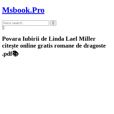
Msbook.Pro
Povara Iubirii de Linda Lael Miller
citește online gratis romane de dragoste
.pdf📚