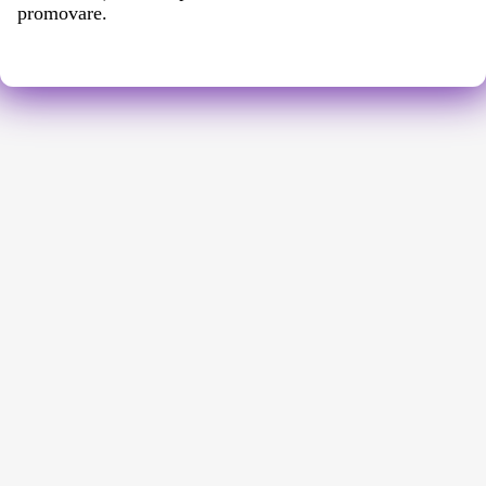
promovare.