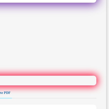
arte PDF