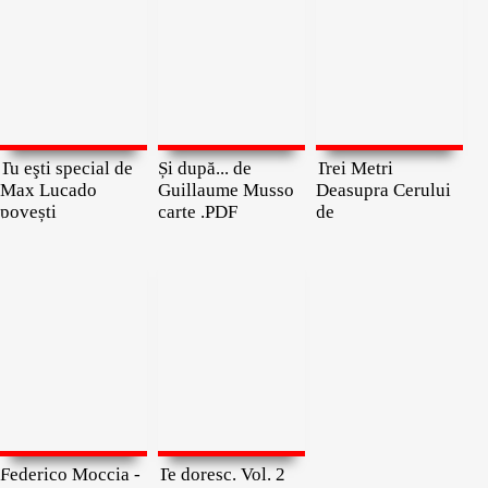
Tu eşti special de
Și după... de
Trei Metri
Max Lucado
Guillaume Musso
Deasupra Cerului
povești
carte .PDF
de
Federico Moccia -
Te doresc. Vol. 2