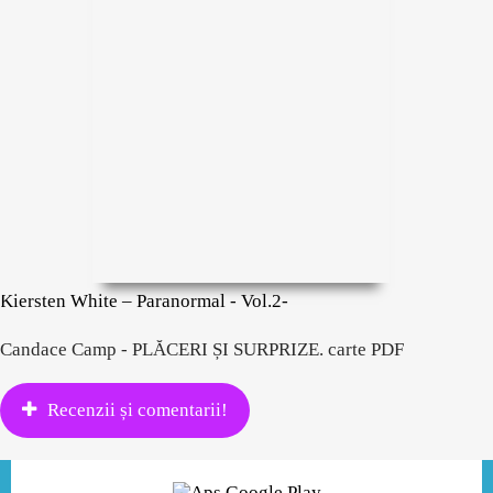
Kiersten White – Paranormal - Vol.2-
Candace Camp - PLĂCERI ȘI SURPRIZE. carte PDF
Recenzii și comentarii!