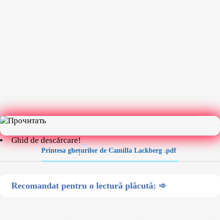
Ghid de descărcare!
Printesa ghețurilor de Camilla Lackberg .pdf
Recomandat pentru o lectură plăcută: ➾