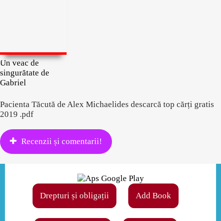
Un veac de
singurătate de
Gabriel
Pacienta Tăcută de Alex Michaelides descarcă top cărți gratis
2019 .pdf
Recenzii și comentarii!
Drepturi și obligații
Add Book