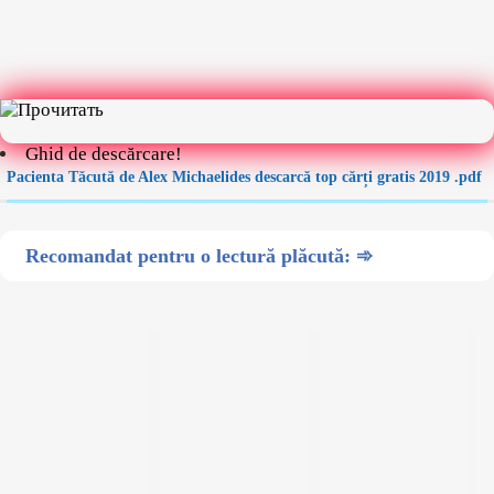
Ghid de descărcare!
Pacienta Tăcută de Alex Michaelides descarcă top cărți gratis 2019 .pdf
Recomandat pentru o lectură plăcută: ➾