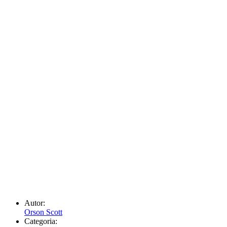
Autor:
Orson Scott
Categoria: