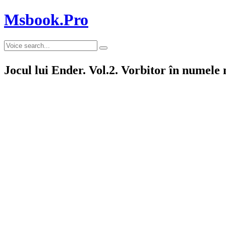
Msbook.Pro
Jocul lui Ender. Vol.2. Vorbitor în numele