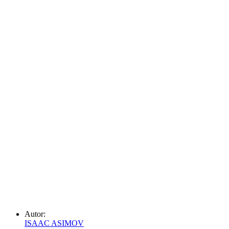
Autor:
ISAAC ASIMOV