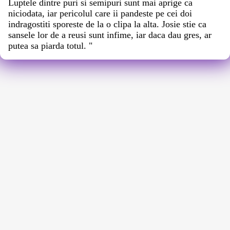
Luptele dintre puri si semipuri sunt mai aprige ca
niciodata, iar pericolul care ii pandeste pe cei doi
indragostiti sporeste de la o clipa la alta. Josie stie ca
sansele lor de a reusi sunt infime, iar daca dau gres, ar
putea sa piarda totul. "