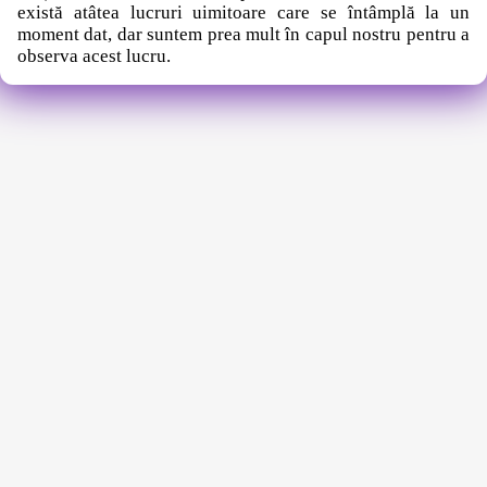
există atâtea lucruri uimitoare care se întâmplă la un
moment dat, dar suntem prea mult în capul nostru pentru a
observa acest lucru.