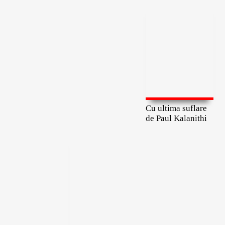
Cu ultima suflare
de Paul Kalanithi