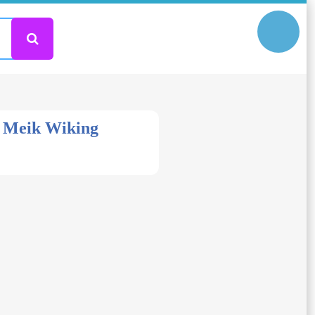
de Meik Wiking