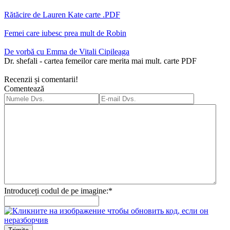
Rătăcire de Lauren Kate carte .PDF
Femei care iubesc prea mult de Robin
De vorbă cu Emma de Vitali Cipileaga
Dr. shefali - cartea femeilor care merita mai mult. carte PDF
Recenzii și comentarii!
Comentează
Introduceți codul de pe imagine:
*