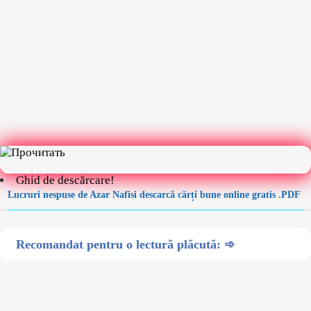
Ghid de descărcare!
Lucruri nespuse de Azar Nafisi descarcă cărți bune online gratis .PDF
Recomandat pentru o lectură plăcută: ➾