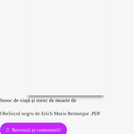
Soroc de viață și soroc de moarte de
Obeliscul negru de Erich Maria Remarque .PDF
Recenzii și comentarii!