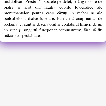
multiplicat „Presto” în spatele perdelei, strâng mostre de
piatră şi scot din fixativ copiile fotografice ale
monumentelor pentru eroii căzuţi în război şi ale
podoabelor artistice funerare. Eu nu mă ocup numai de
reclamă, ci sunt şi desenatorul şi contabilul firmei; de un
an sunt şi singurul funcţionar administrativ, fără să fiu
măcar de specialitate.