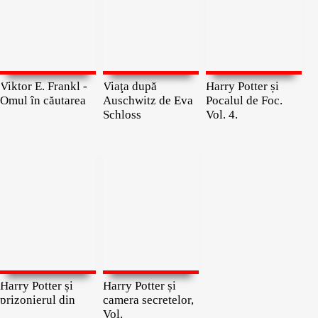
Viktor E. Frankl -
Viaţa după
Harry Potter și
Omul în căutarea
Auschwitz de Eva
Pocalul de Foc.
Schloss
Vol. 4.
Harry Potter și
Harry Potter și
prizonierul din
camera secretelor,
Vol.