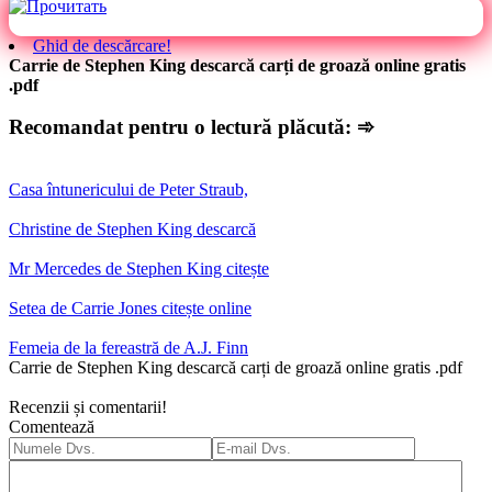
Ghid de descărcare!
Carrie de Stephen King descarcă carți de groază online gratis
.pdf
Recomandat pentru o lectură plăcută: ➾
Casa întunericului de Peter Straub,
Christine de Stephen King descarcă
Mr Mercedes de Stephen King citește
Setea de Carrie Jones citește online
Femeia de la fereastră de A.J. Finn
Carrie de Stephen King descarcă carți de groază online gratis .pdf
Recenzii și comentarii!
Comentează