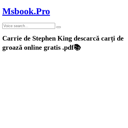
Msbook.Pro
Carrie de Stephen King descarcă carți de
groază online gratis .pdf📚