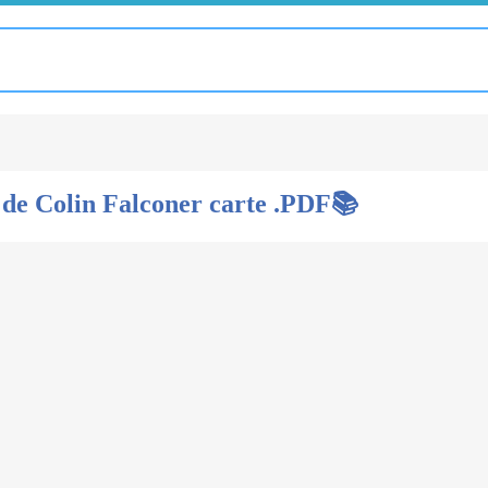
 de Colin Falconer carte .PDF📚