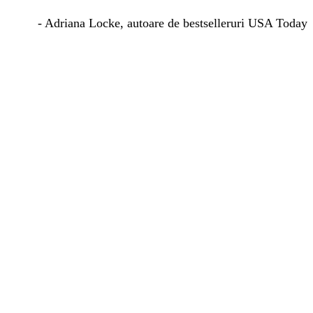
- Adriana Locke, autoare de bestselleruri USA Today