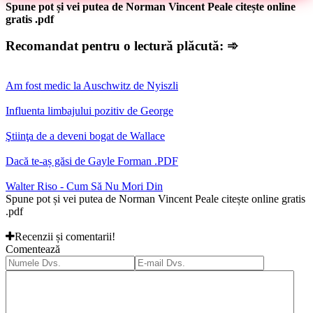
Spune pot și vei putea de Norman Vincent Peale citește online
gratis .pdf
Recomandat pentru o lectură plăcută: ➾
Am ​fost medic la Auschwitz de Nyiszli
Influenta limbajului pozitiv de George
Ştiinţa de a deveni bogat de Wallace
Dacă te-aș găsi de Gayle Forman .PDF
Walter Riso - Cum Să Nu Mori Din
Spune pot și vei putea de Norman Vincent Peale citește online gratis
.pdf
Recenzii și comentarii!
Comentează