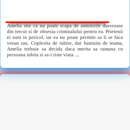
Amelia stie ca nu poate scapa de amintirile dureroase
din trecut si de obsesia criminalului pentru ea. Prietenii
ei sunt in pericol, iar ea nu poate permite sa li se faca
vreun rau. Coplesita de iubire, dar bantuita de teama,
Amelia trebuie sa decida daca merita sa ramana cu
persoana iubita si sa-i riste viata. ...