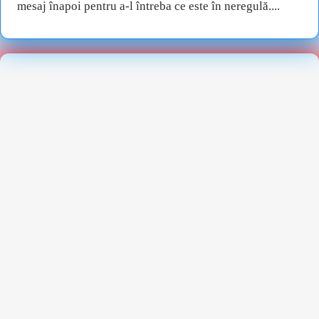
mesaj înapoi pentru a-l întreba ce este în neregulă....