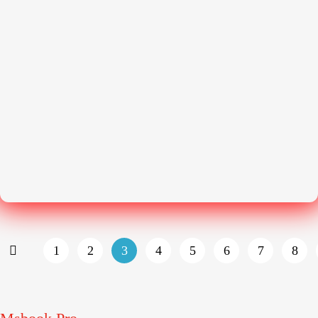
1
2
3
4
5
6
7
8