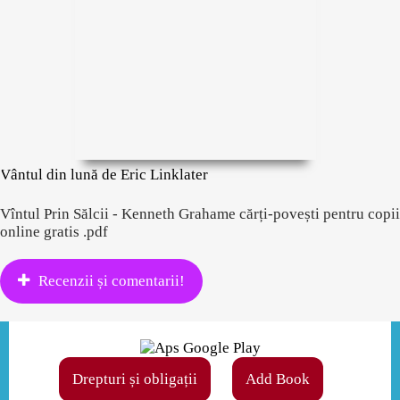
Vântul din lună de Eric Linklater
Vîntul Prin Sălcii - Kenneth Grahame cărți-povești pentru copii
online gratis .pdf
Recenzii și comentarii!
Drepturi și obligații
Add Book