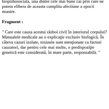
biopsihosociala, una dintre cele mai bune cai prin care ne
putem elibera de aceasta cumplita afectiune a epocii
noastre.
Fragment :
" Care este cauza acestui război civil în interiorul corpului?
Manualele medicale au o explicaţie exclusiv biologică. În
câteva cazuri izolate, toxinele sunt menţionate ca factori
cauzatori, dar pentru cele mai multe, o predispoziţie
genetică este considerată, în mare parte, responsabilă. "