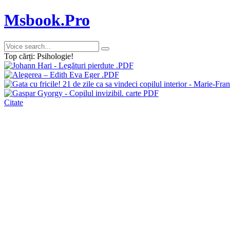
Msbook.Pro
Top cărți: Psihologie!
Citate