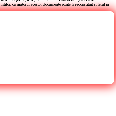
rtiștilor, cu ajutorul acestor documente poate fi reconstituit și felul în