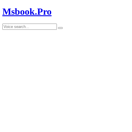
Msbook.Pro