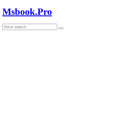
Msbook.Pro