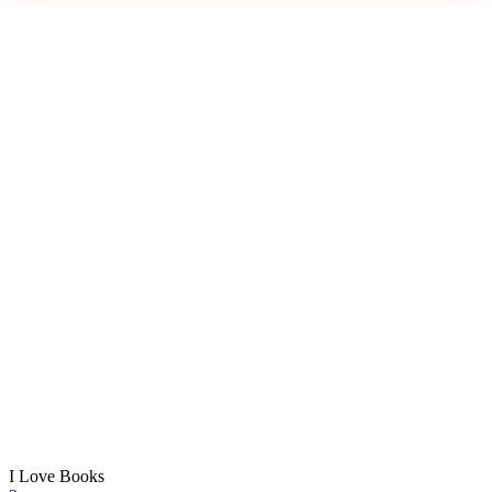
I Love Books